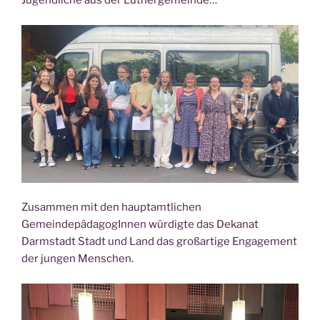
Jugendliche aus der Luthergemeinde…
Zusammen mit den hauptamtlichen
GemeindepädagogInnen würdigte das Dekanat
Darmstadt Stadt und Land das großartige Engagement
der jungen Menschen.