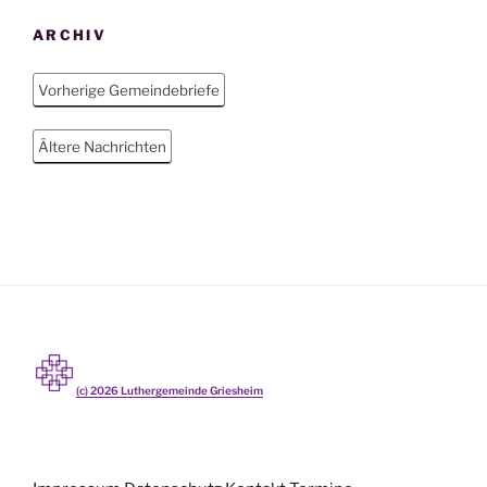
ARCHIV
Vorherige Gemeindebriefe
Ältere Nachrichten
(c)
2026
Luthergemeinde Griesheim