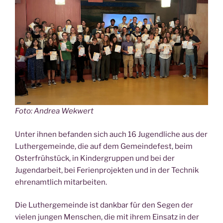
Foto: Andrea Wekwert
Unter ihnen befanden sich auch 16 Jugendliche aus der
Luthergemeinde, die auf dem Gemeindefest, beim
Osterfrühstück, in Kindergruppen und bei der
Jugendarbeit, bei Ferienprojekten und in der Technik
ehrenamtlich mitarbeiten.
Die Luthergemeinde ist dankbar für den Segen der
vielen jungen Menschen, die mit ihrem Einsatz in der