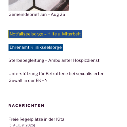
Gemeindebrief Jun – Aug 26
Notfallseelsorge – Hilfe u. Mitarbeit
Ehrenamt Klinikseelsorge
Sterbebegleitung – Ambulanter Hospizdienst
Unterstützung für Betroffene bei sexualisierter
Gewalt in der EKHN
NACHRICHTEN
Freie Regelplätze in der Kita
5. August 2026