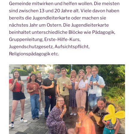
Gemeinde mitwirken und helfen wollen. Die meisten
sind zwischen 13 und 20 Jahre alt. Viele davon haben
bereits die Jugendleiterkarte oder machen sie
nächstes Jahr um Ostern. Die Jugendleiterkarte
beinhaltet unterschiedliche Blöcke wie Pädagogik,
Gruppenleitung, Erste-Hilfe-Kurs,
Jugendschutzgesetz, Aufsichtspflicht,
Religionspädagogik etc.