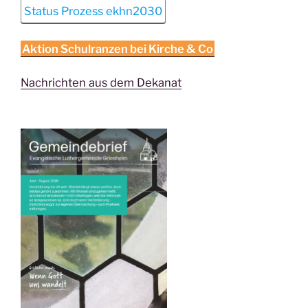
Status Prozess ekhn2030
Aktion Schulranzen bei Kirche & Co
Nachrichten aus dem Dekanat