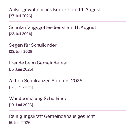
Außergewöhnliches Konzert am 14. August
27. Juli 2026
Schulanfangsgottesdienst am 11. August
22. Juli 2026
Segen für Schulkinder
23. Juni 2026
Freude beim Gemeindefest
15. Juni 2026
Aktion Schulranzen Sommer 2026
12. Juni 2026
Wandbemalung Schulkinder
10. Juni 2026
Reinigungskraft Gemeindehaus gesucht
6. Juni 2026