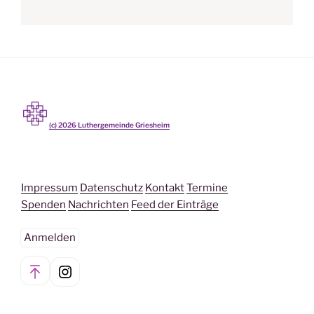
(c)
2026
Luthergemeinde Griesheim
Impressum
Datenschutz
Kontakt
Termine
Spenden
Nachrichten
Feed der Einträge
Anmelden