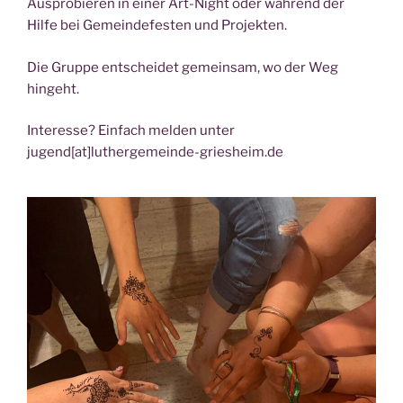
Ausprobieren in einer Art-Night oder während der
Hilfe bei Gemeindefesten und Projekten.
Die Gruppe entscheidet gemeinsam, wo der Weg
hingeht.
Interesse? Einfach melden unter
jugend[at]luthergemeinde-griesheim.de