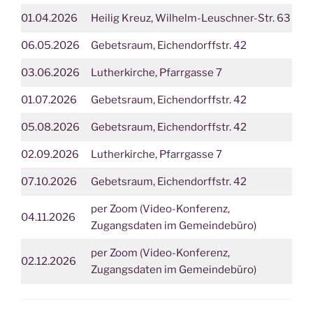
01.04.2026
Heilig Kreuz, Wilhelm-Leuschner-Str. 63
06.05.2026
Gebetsraum, Eichendorffstr. 42
03.06.2026
Lutherkirche, Pfarrgasse 7
01.07.2026
Gebetsraum, Eichendorffstr. 42
05.08.2026
Gebetsraum, Eichendorffstr. 42
02.09.2026
Lutherkirche, Pfarrgasse 7
07.10.2026
Gebetsraum, Eichendorffstr. 42
per Zoom (Video-Konferenz,
04.11.2026
Zugangsdaten im Gemeindebüro)
per Zoom (Video-Konferenz,
02.12.2026
Zugangsdaten im Gemeindebüro)