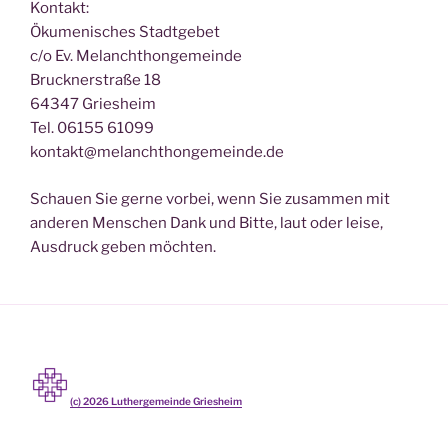
Kontakt:
Ökumenisches Stadtgebet
c/o Ev. Melanchthongemeinde
Brucknerstraße 18
64347 Griesheim
Tel. 06155 61099
kontakt@melanchthongemeinde.de
Schauen Sie gerne vorbei, wenn Sie zusammen mit
anderen Menschen Dank und Bitte, laut oder leise,
Ausdruck geben möchten.
(c)
2026
Luthergemeinde Griesheim