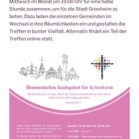
Mittwoch im Monat um 19.00 Uhr für eine halbe
Stunde zusammen, um für die Stadt Griesheim zu
beten. Dazu laden die einzelnen Gemeinden im
Wechsel in ihre Räumlichkeiten ein und gestalten die
Treffen in bunter Vielfalt. Alternativ findet ein Teil der
Treffen online statt.