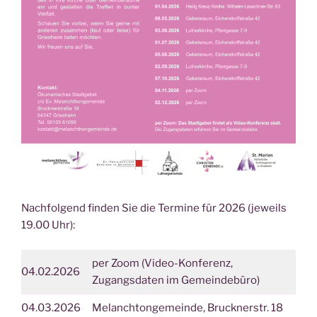
Nachfolgend finden Sie die Termine für 2026 (jeweils
19.00 Uhr):
per Zoom (Video-Konferenz,
04.02.2026
Zugangsdaten im Gemeindebüro)
04.03.2026
Melanchtongemeinde, Brucknerstr. 18