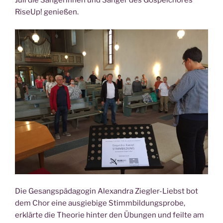
Juli die Sängerinnen und Sänger des Gospelchores
RiseUp! genießen.
Die Gesangspädagogin Alexandra Ziegler-Liebst bot
dem Chor eine ausgiebige Stimmbildungsprobe,
erklärte die Theorie hinter den Übungen und feilte am