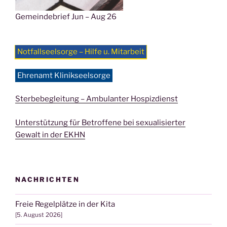
Gemeindebrief Jun – Aug 26
Notfallseelsorge – Hilfe u. Mitarbeit
Ehrenamt Klinikseelsorge
Sterbebegleitung – Ambulanter Hospizdienst
Unterstützung für Betroffene bei sexualisierter
Gewalt in der EKHN
NACHRICHTEN
Freie Regelplätze in der Kita
5. August 2026