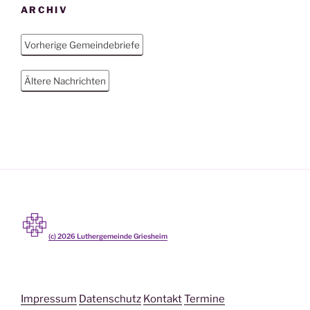
ARCHIV
Vorherige Gemeindebriefe
Ältere Nachrichten
(c)
2026
Luthergemeinde Griesheim
Impressum
Datenschutz
Kontakt
Termine