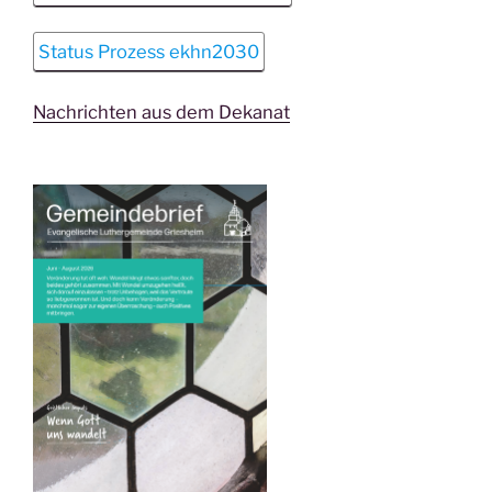
Status Prozess ekhn2030
Nachrichten aus dem Dekanat