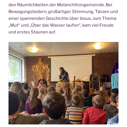
den Räumlichkeiten der Melanchthongemeinde. Bei
Bewegungsliedern, großartiger Stimmung, Tänzen und
einer spannenden Geschichte über Jesus, zum Thema
„Mut“ und „Über das Wasser laufen“, kam viel Freude
und erstes Staunen auf.