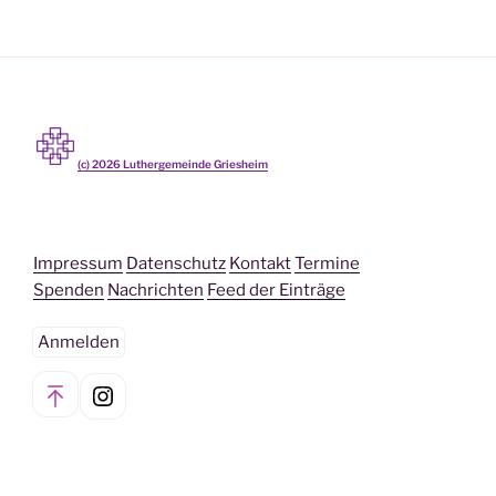
(c)
2026
Luthergemeinde Griesheim
Impressum
Datenschutz
Kontakt
Termine
Spenden
Nachrichten
Feed der Einträge
Anmelden