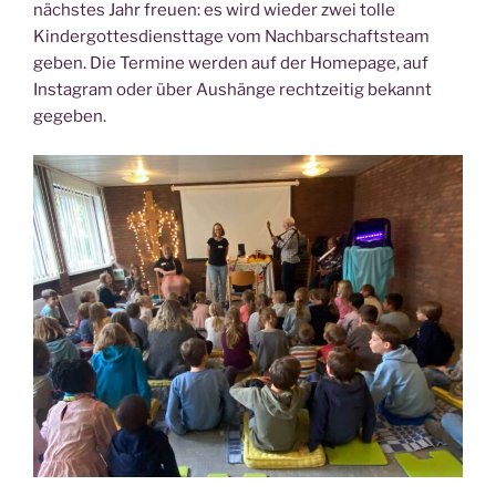
nächstes Jahr freuen: es wird wieder zwei tolle
Kindergottesdiensttage vom Nachbarschaftsteam
geben. Die Termine werden auf der Homepage, auf
Instagram oder über Aushänge rechtzeitig bekannt
gegeben.