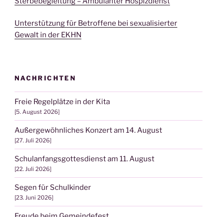
Sterbebegleitung – Ambulanter Hospizdienst
Unterstützung für Betroffene bei sexualisierter
Gewalt in der EKHN
NACHRICHTEN
Freie Regelplätze in der Kita
5. August 2026
Außergewöhnliches Konzert am 14. August
27. Juli 2026
Schulanfangsgottesdienst am 11. August
22. Juli 2026
Segen für Schulkinder
23. Juni 2026
Freude beim Gemeindefest