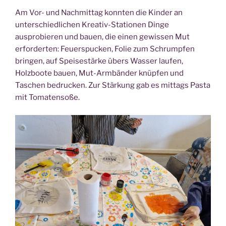
Am Vor- und Nachmittag konnten die Kinder an
unterschiedlichen Kreativ-Stationen Dinge
ausprobieren und bauen, die einen gewissen Mut
erforderten: Feuerspucken, Folie zum Schrumpfen
bringen, auf Speisestärke übers Wasser laufen,
Holzboote bauen, Mut-Armbänder knüpfen und
Taschen bedrucken. Zur Stärkung gab es mittags Pasta
mit Tomatensoße.