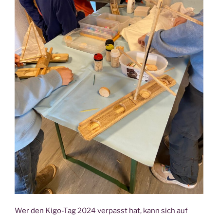
Wer den Kigo-Tag 2024 verpasst hat, kann sich auf