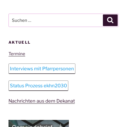
Suchen
Suche
nach:
AKTUELL
Termine
Interviews mit Pfarrpersonen
Status Prozess ekhn2030
Nachrichten aus dem Dekanat