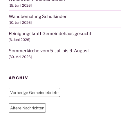
15. Juni 2026
Wandbemalung Schulkinder
10. Juni 2026
Reinigungskraft Gemeindehaus gesucht
6. Juni 2026
Sommerkirche vom 5. Juli bis 9. August
30. Mai 2026
ARCHIV
Vorherige Gemeindebriefe
Ältere Nachrichten