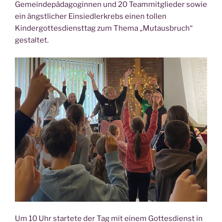
Gemeindepädagoginnen und 20 Teammitglieder sowie
ein ängstlicher Einsiedlerkrebs einen tollen
Kindergottesdiensttag zum Thema „Mutausbruch“
gestaltet.
Um 10 Uhr startete der Tag mit einem Gottesdienst in