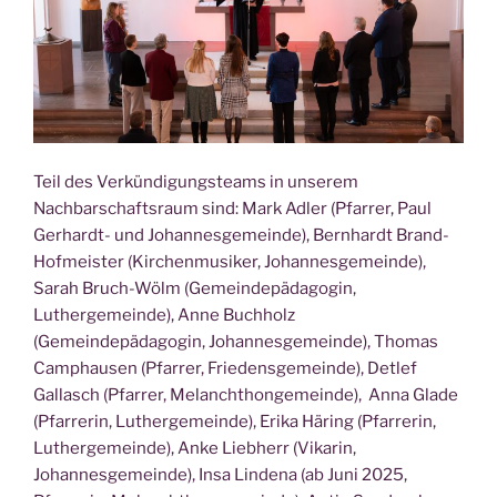
Teil des Verkündigungsteams in unserem
Nachbarschaftsraum sind: Mark Adler (Pfarrer, Paul
Gerhardt- und Johannesgemeinde), Bernhardt Brand-
Hofmeister (Kirchenmusiker, Johannesgemeinde),
Sarah Bruch-Wölm (Gemeindepädagogin,
Luthergemeinde), Anne Buchholz
(Gemeindepädagogin, Johannesgemeinde), Thomas
Camphausen (Pfarrer, Friedensgemeinde), Detlef
Gallasch (Pfarrer, Melanchthongemeinde), Anna Glade
(Pfarrerin, Luthergemeinde), Erika Häring (Pfarrerin,
Luthergemeinde), Anke Liebherr (Vikarin,
Johannesgemeinde), Insa Lindena (ab Juni 2025,