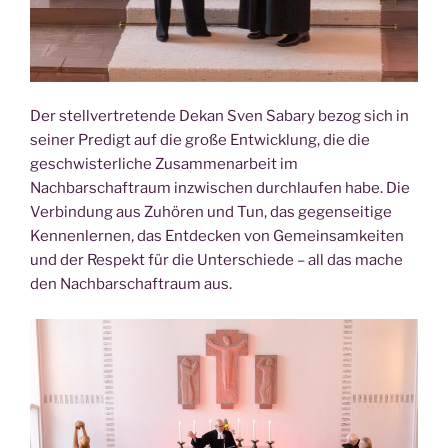
Der stellvertretende Dekan Sven Sabary bezog sich in
seiner Predigt auf die große Entwicklung, die die
geschwisterliche Zusammenarbeit im
Nachbarschaftraum inzwischen durchlaufen habe. Die
Verbindung aus Zuhören und Tun, das gegenseitige
Kennenlernen, das Entdecken von Gemeinsamkeiten
und der Respekt für die Unterschiede – all das mache
den Nachbarschaftraum aus.