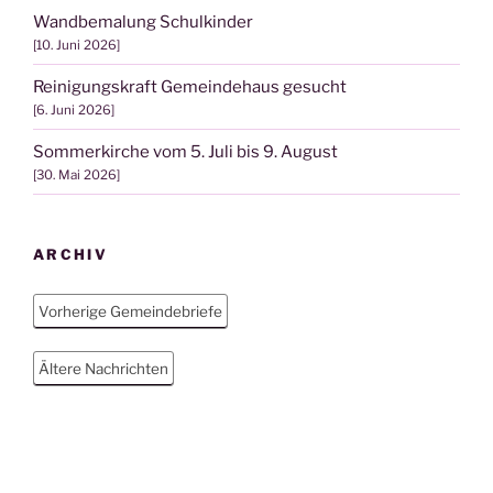
Wandbemalung Schulkinder
10. Juni 2026
Reinigungskraft Gemeindehaus gesucht
6. Juni 2026
Sommerkirche vom 5. Juli bis 9. August
30. Mai 2026
ARCHIV
Vorherige Gemeindebriefe
Ältere Nachrichten