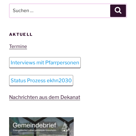
Suchen
Suche
nach:
AKTUELL
Termine
Interviews mit Pfarrpersonen
Status Prozess ekhn2030
Nachrichten aus dem Dekanat