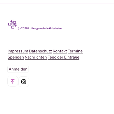
(c)
2026
Luthergemeinde Griesheim
Impressum
Datenschutz
Kontakt
Termine
Spenden
Nachrichten
Feed der Einträge
Anmelden