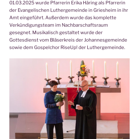
01.03.2025 wurde Pfarrerin Erika Häring als Pfarrerin
der Evangelischen Luthergemeinde in Griesheim in ihr
Amt eingeführt. Außerdem wurde das komplette
Verkündigungsteam im Nachbarschaftsraum
gesegnet. Musikalisch gestaltet wurde der
Gottesdienst vom Bläserkreis der Johannesgemeinde
sowie dem Gospelchor RiseUp! der Luthergemeinde.