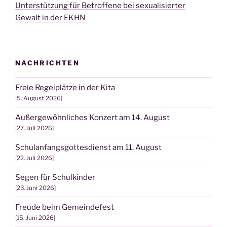
Unterstützung für Betroffene bei sexualisierter
Gewalt in der EKHN
NACHRICHTEN
Freie Regelplätze in der Kita
5. August 2026
Außergewöhnliches Konzert am 14. August
27. Juli 2026
Schulanfangsgottesdienst am 11. August
22. Juli 2026
Segen für Schulkinder
23. Juni 2026
Freude beim Gemeindefest
15. Juni 2026