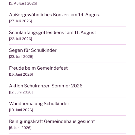
5. August 2026
Außergewöhnliches Konzert am 14. August
27. Juli 2026
Schulanfangsgottesdienst am 11. August
22. Juli 2026
Segen für Schulkinder
23. Juni 2026
Freude beim Gemeindefest
15. Juni 2026
Aktion Schulranzen Sommer 2026
12. Juni 2026
Wandbemalung Schulkinder
10. Juni 2026
Reinigungskraft Gemeindehaus gesucht
6. Juni 2026