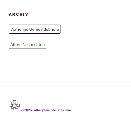
ARCHIV
Vorherige Gemeindebriefe
Ältere Nachrichten
(c)
2026
Luthergemeinde Griesheim