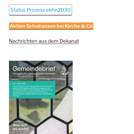
Status Prozess ekhn2030
Aktion Schulranzen bei Kirche & Co
Nachrichten aus dem Dekanat