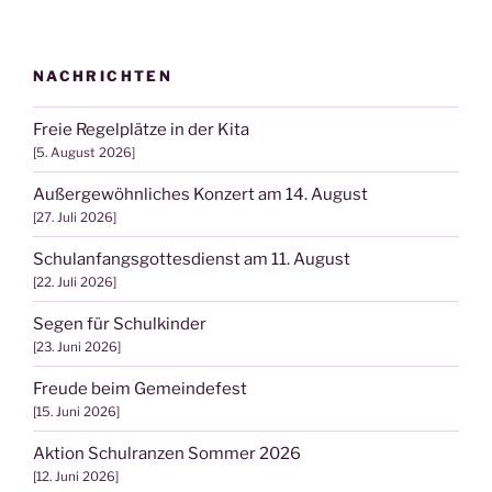
NACHRICHTEN
Freie Regelplätze in der Kita
5. August 2026
Außergewöhnliches Konzert am 14. August
27. Juli 2026
Schulanfangsgottesdienst am 11. August
22. Juli 2026
Segen für Schulkinder
23. Juni 2026
Freude beim Gemeindefest
15. Juni 2026
Aktion Schulranzen Sommer 2026
12. Juni 2026