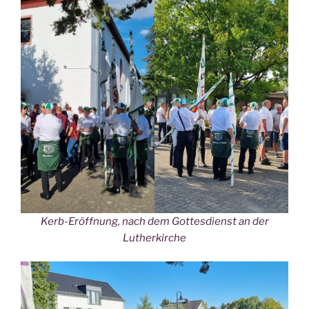
Kerb-Eröffnung, nach dem Gottesdienst an der
Lutherkirche