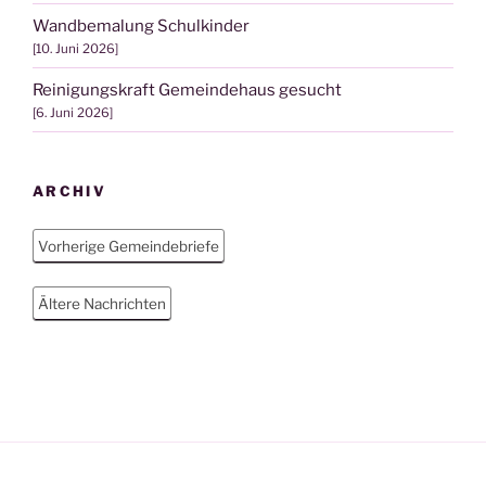
Wandbemalung Schulkinder
10. Juni 2026
Reinigungskraft Gemeindehaus gesucht
6. Juni 2026
ARCHIV
Vorherige Gemeindebriefe
Ältere Nachrichten