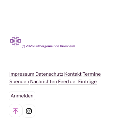
(c)
2026
Luthergemeinde Griesheim
Impressum
Datenschutz
Kontakt
Termine
Spenden
Nachrichten
Feed der Einträge
Anmelden