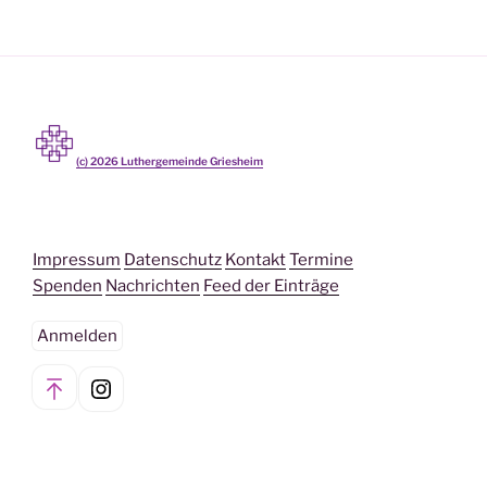
(c)
2026
Luthergemeinde Griesheim
Impressum
Datenschutz
Kontakt
Termine
Spenden
Nachrichten
Feed der Einträge
Anmelden