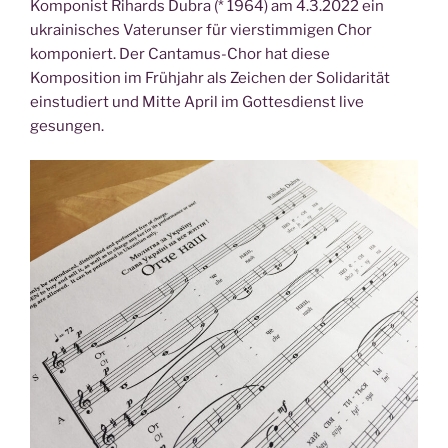
Komponist Rihards Dubra (* 1964) am 4.3.2022 ein
ukrainisches Vaterunser für vierstimmigen Chor
komponiert. Der Cantamus-Chor hat diese
Komposition im Frühjahr als Zeichen der Solidarität
einstudiert und Mitte April im Gottesdienst live
gesungen.