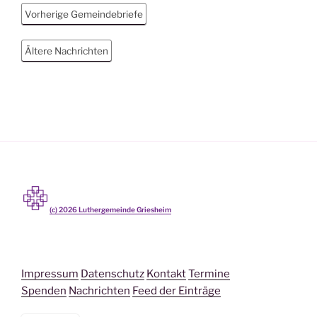
Vorherige Gemeindebriefe
Ältere Nachrichten
(c)
2026
Luthergemeinde Griesheim
Impressum
Datenschutz
Kontakt
Termine
Spenden
Nachrichten
Feed der Einträge