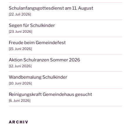
Schulanfangsgottesdienst am 11. August
22. Juli 2026
Segen für Schulkinder
23. Juni 2026
Freude beim Gemeindefest
15. Juni 2026
Aktion Schulranzen Sommer 2026
12. Juni 2026
Wandbemalung Schulkinder
10. Juni 2026
Reinigungskraft Gemeindehaus gesucht
6. Juni 2026
ARCHIV