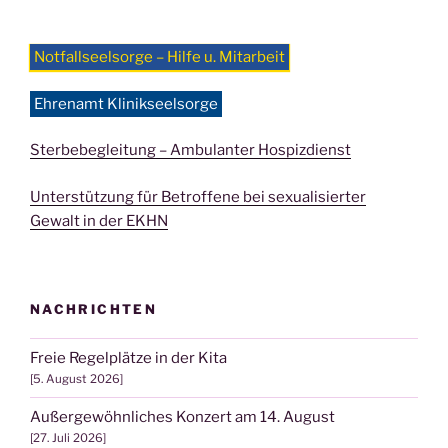
Notfallseelsorge – Hilfe u. Mitarbeit
Ehrenamt Klinikseelsorge
Sterbebegleitung – Ambulanter Hospizdienst
Unterstützung für Betroffene bei sexualisierter
Gewalt in der EKHN
NACHRICHTEN
Freie Regelplätze in der Kita
5. August 2026
Außergewöhnliches Konzert am 14. August
27. Juli 2026