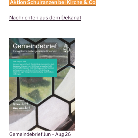
Aktion Schulranzen bei Kirche & Co
Nachrichten aus dem Dekanat
Gemeindebrief Jun – Aug 26