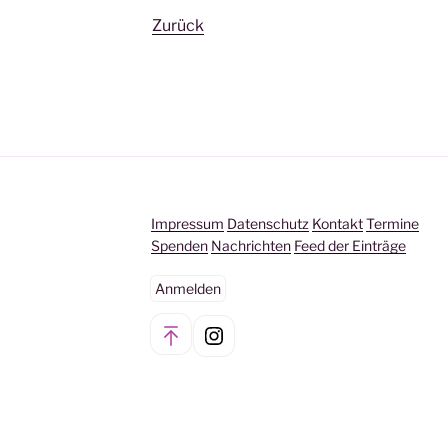
Zurück
Impressum
Datenschutz
Kontakt
Termine
Spenden
Nachrichten
Feed der Einträge
Anmelden