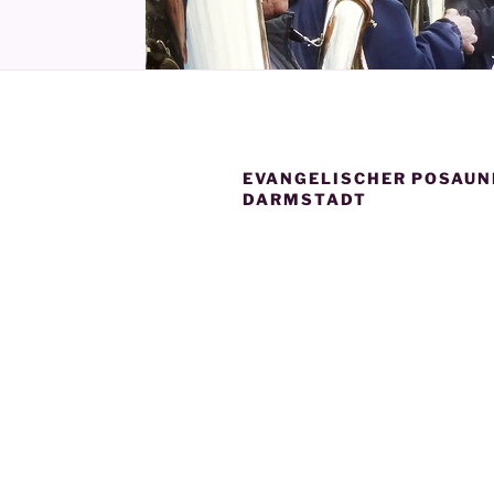
EVANGELISCHER POSAU
DARMSTADT