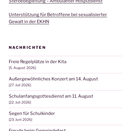
Sterbebegleitung – Ambulanter Hospizdienst
Unterstützung für Betroffene bei sexualisierter
Gewalt in der EKHN
NACHRICHTEN
Freie Regelplätze in der Kita
5. August 2026
Außergewöhnliches Konzert am 14. August
27. Juli 2026
Schulanfangsgottesdienst am 11. August
22. Juli 2026
Segen für Schulkinder
23. Juni 2026
Freude beim Gemeindefest