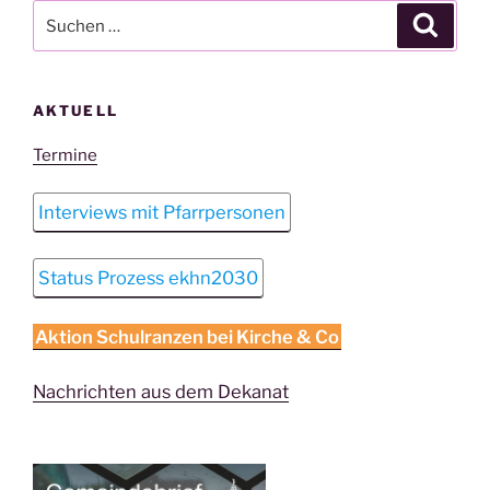
Suchen
Suche
nach:
AKTUELL
Termine
Interviews mit Pfarrpersonen
Status Prozess ekhn2030
Aktion Schulranzen bei Kirche & Co
Nachrichten aus dem Dekanat