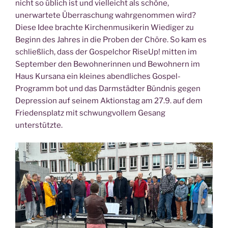
nicht so üblich ist und vielleicht als schöne,
unerwartete Überraschung wahrgenommen wird?
Diese Idee brachte Kirchenmusikerin Wiediger zu
Beginn des Jahres in die Proben der Chöre. So kam es
schließlich, dass der Gospelchor RiseUp! mitten im
September den Bewohnerinnen und Bewohnern im
Haus Kursana ein kleines abendliches Gospel-
Programm bot und das Darmstädter Bündnis gegen
Depression auf seinem Aktionstag am 27.9. auf dem
Friedensplatz mit schwungvollem Gesang
unterstützte.