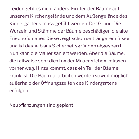
Leider geht es nicht anders. Ein Teil der Bäume auf
unserem Kirchengelände und dem Außengelände des
Kindergartens muss gefällt werden. Der Grund: Die
Wurzeln und Stämme der Bäume beschädigen die alte
Friedhofsmauer. Diese zeigt schon seit längerem Risse
und ist deshalb aus Sicherheitsgründen abgesperrt.
Nun kann die Mauer saniert werden. Aber die Bäume,
die teilweise sehr dicht an der Mauer stehen, müssen
vorher weg. Hinzu kommt, dass ein Teil der Bäume
krank ist. Die Baumfällarbeiten werden soweit möglich
außerhalb der Öffnungszeiten des Kindergartens
erfolgen.
Neupflanzungen sind geplant