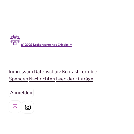
(c)
2026
Luthergemeinde Griesheim
Impressum
Datenschutz
Kontakt
Termine
Spenden
Nachrichten
Feed der Einträge
Anmelden