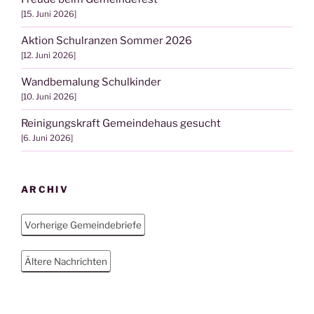
15. Juni 2026
Aktion Schulranzen Sommer 2026
12. Juni 2026
Wandbemalung Schulkinder
10. Juni 2026
Reinigungskraft Gemeindehaus gesucht
6. Juni 2026
ARCHIV
Vorherige Gemeindebriefe
Ältere Nachrichten