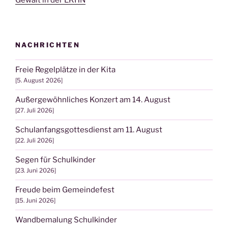
NACHRICHTEN
Freie Regelplätze in der Kita
5. August 2026
Außergewöhnliches Konzert am 14. August
27. Juli 2026
Schulanfangsgottesdienst am 11. August
22. Juli 2026
Segen für Schulkinder
23. Juni 2026
Freude beim Gemeindefest
15. Juni 2026
Wandbemalung Schulkinder