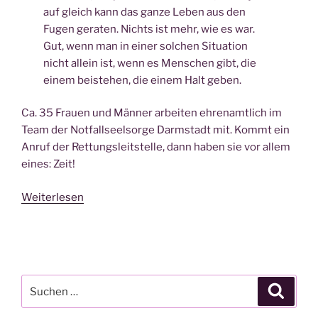
auf gleich kann das ganze Leben aus den
Fugen geraten. Nichts ist mehr, wie es war.
Gut, wenn man in einer solchen Situation
nicht allein ist, wenn es Menschen gibt, die
einem beistehen, die einem Halt geben.
Ca. 35 Frauen und Männer arbeiten ehrenamtlich im
Team der Notfallseelsorge Darmstadt mit. Kommt ein
Anruf der Rettungsleitstelle, dann haben sie vor allem
eines: Zeit!
Weiterlesen
Suchen
Suche
nach: