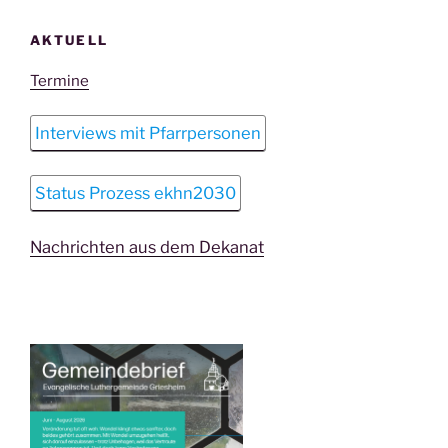
AKTUELL
Termine
Interviews mit Pfarrpersonen
Status Prozess ekhn2030
Nachrichten aus dem Dekanat