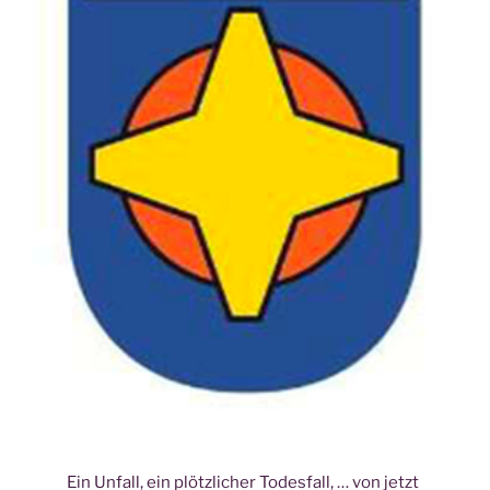
Ein Unfall, ein plötzlicher Todesfall, … von jetzt