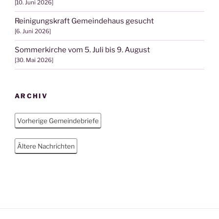
10. Juni 2026
Reinigungskraft Gemeindehaus gesucht
6. Juni 2026
Sommerkirche vom 5. Juli bis 9. August
30. Mai 2026
ARCHIV
Vorherige Gemeindebriefe
Ältere Nachrichten