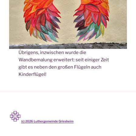
Übrigens, inzwischen wurde die
Wandbemalung erweitert: seit einiger Zeit
gibt es neben den großen Flügeln auch
Kinderflügel!
(c)
2026
Luthergemeinde Griesheim