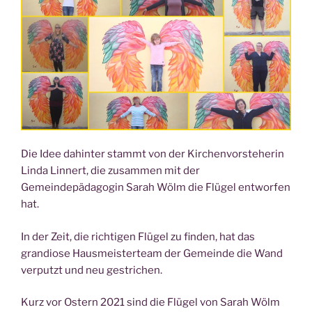
Die Idee dahinter stammt von der Kirchenvorsteherin
Linda Linnert, die zusammen mit der
Gemeindepädagogin Sarah Wölm die Flügel entworfen
hat.
In der Zeit, die richtigen Flügel zu finden, hat das
grandiose Hausmeisterteam der Gemeinde die Wand
verputzt und neu gestrichen.
Kurz vor Ostern 2021 sind die Flügel von Sarah Wölm