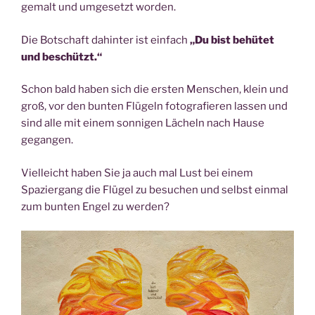
gemalt und umgesetzt worden.
Die Botschaft dahinter ist einfach
„Du bist behütet
und beschützt.“
Schon bald haben sich die ersten Menschen, klein und
groß, vor den bunten Flügeln fotografieren lassen und
sind alle mit einem sonnigen Lächeln nach Hause
gegangen.
Vielleicht haben Sie ja auch mal Lust bei einem
Spaziergang die Flügel zu besuchen und selbst einmal
zum bunten Engel zu werden?